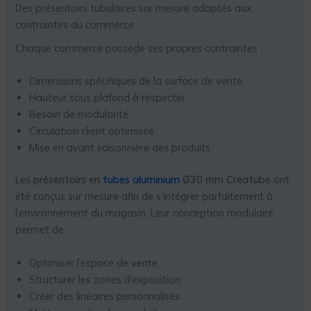
Des présentoirs tubulaires sur mesure adaptés aux
contraintes du commerce
Chaque commerce possède ses propres contraintes :
Dimensions spécifiques de la surface de vente
Hauteur sous plafond à respecter
Besoin de modularité
Circulation client optimisée
Mise en avant saisonnière des produits
Les
présentoirs en
tubes aluminium
Ø30 mm Creatube
ont
été conçus sur mesure afin de s’intégrer parfaitement à
l’environnement du magasin. Leur conception modulaire
permet de :
Optimiser l’espace de vente
Structurer les zones d’exposition
Créer des linéaires personnalisés