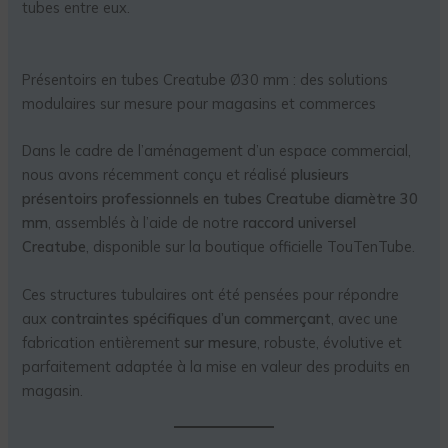
tubes entre eux.
Présentoirs en tubes Creatube Ø30 mm : des solutions
modulaires sur mesure pour magasins et commerces
Dans le cadre de l’aménagement d’un espace commercial,
nous avons récemment conçu et réalisé
plusieurs
présentoirs professionnels en tubes Creatube diamètre 30
mm
, assemblés à l’aide de notre
raccord universel
Creatube
, disponible sur la boutique officielle TouTenTube.
Ces structures tubulaires ont été pensées pour répondre
aux
contraintes spécifiques d’un commerçant
, avec une
fabrication entièrement
sur mesure
, robuste, évolutive et
parfaitement adaptée à la mise en valeur des produits en
magasin.