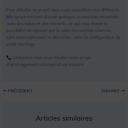
Pour débuter un projet nous vous conseillons nos différents
kits
qui permettent d’avoir quelques accessoires essentiels
avec des tubes et des raccords, ce qui vous donne la
possibilité de rajouter par la suite du matériel si besoin,
sans nécessairement re démonter, selon la configuration de
votre montage.
Contactez-nous pour étudier votre projet
d’aménagement commercial sur mesure.
PRÉCÉDENT
SUIVANT
Articles similaires