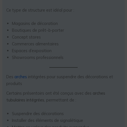
Ce type de structure est idéal pour :
Magasins de décoration
Boutiques de prêt-à-porter
Concept stores
Commerces alimentaires
Espaces d’exposition
Showrooms professionnels
Des
arches
intégrées pour suspendre des décorations et
produits
Certains présentoirs ont été conçus avec des
arches
tubulaires intégrées
, permettant de :
Suspendre des décorations
Installer des éléments de signalétique