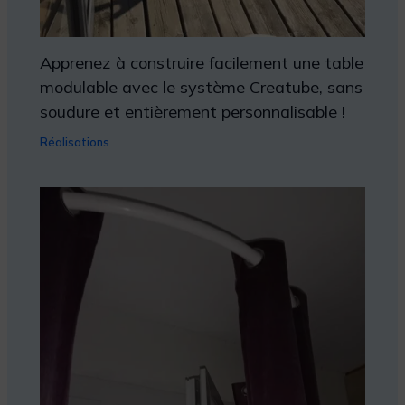
Apprenez à construire facilement une table
modulable avec le système Creatube, sans
soudure et entièrement personnalisable !
Réalisations