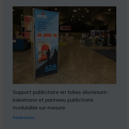
Support publicitaire en tubes aluminium :
kakemono et panneau publicitaire
modulable sur mesure
Réalisations