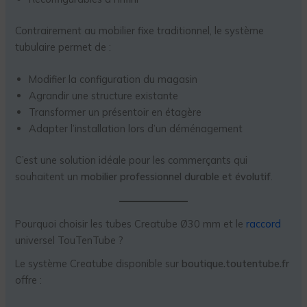
Contrairement au mobilier fixe traditionnel, le système
tubulaire permet de :
Modifier la configuration du magasin
Agrandir une structure existante
Transformer un présentoir en étagère
Adapter l’installation lors d’un déménagement
C’est une solution idéale pour les commerçants qui
souhaitent un
mobilier professionnel durable et évolutif
.
Pourquoi choisir les tubes Creatube Ø30 mm et le
raccord
universel TouTenTube ?
Le système Creatube disponible sur
boutique.toutentube.fr
offre :