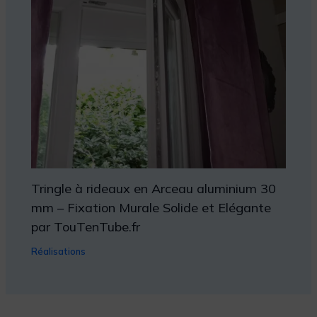
Tringle à rideaux en Arceau aluminium 30
mm – Fixation Murale Solide et Elégante
par TouTenTube.fr
Réalisations