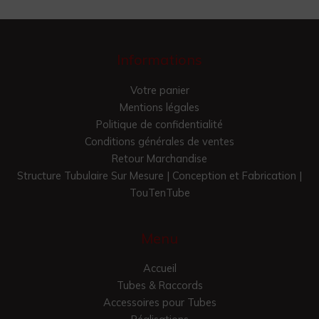
Informations
Votre panier
Mentions légales
Politique de confidentialité
Conditions générales de ventes
Retour Marchandise
Structure Tubulaire Sur Mesure | Conception et Fabrication |
TouTenTube
Menu
Accueil
Tubes & Raccords
Accessoires pour Tubes