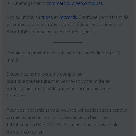
Aménagements
commerciaux personnalisés
Nos solutions en
tubes
et
raccords
Creatube permettent de
créer des structures robustes, esthétiques et entièrement
adaptables aux besoins des commerçants.
Besoin d’un présentoir sur mesure en tubes diamètre 30
mm ?
Découvrez notre système complet sur
boutique.toutentube.fr
et concevez votre mobilier
professionnel modulable grâce au raccord universel
Creatube.
Pour vos réalisations vous pouvez utilisez les tubes vendus
au mètre directement sur la boutique ou bien nous
téléphoner au 04 77 24 79 75, nous nous ferons un plaisir
de vous conseiller.