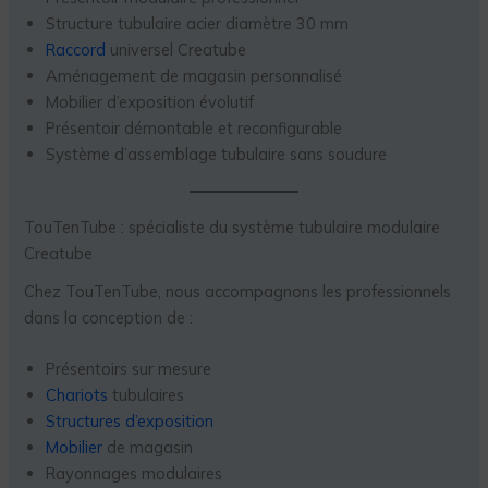
Structure tubulaire acier diamètre 30 mm
Raccord
universel Creatube
Aménagement de magasin personnalisé
Mobilier d’exposition évolutif
Présentoir démontable et reconfigurable
Système d’assemblage tubulaire sans soudure
TouTenTube : spécialiste du système tubulaire modulaire
Creatube
Chez TouTenTube, nous accompagnons les professionnels
dans la conception de :
Présentoirs sur mesure
Chariots
tubulaires
Structures d’exposition
Mobilier
de magasin
Rayonnages modulaires