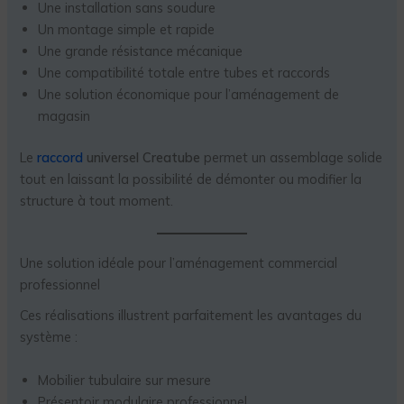
Une installation sans soudure
Un montage simple et rapide
Une grande résistance mécanique
Une compatibilité totale entre tubes et raccords
Une solution économique pour l’aménagement de
magasin
Le
raccord
universel Creatube
permet un assemblage solide
tout en laissant la possibilité de démonter ou modifier la
structure à tout moment.
Une solution idéale pour l’aménagement commercial
professionnel
Ces réalisations illustrent parfaitement les avantages du
système :
Mobilier tubulaire sur mesure
Présentoir modulaire professionnel