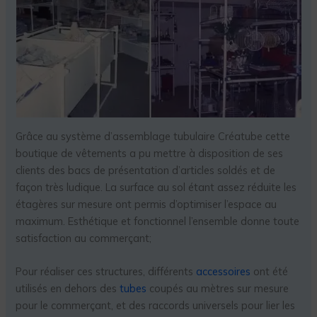
Grâce au système d’assemblage tubulaire Créatube cette
boutique de vêtements a pu mettre à disposition de ses
clients des bacs de présentation d’articles soldés et de
façon très ludique. La surface au sol étant assez réduite les
étagères sur mesure ont permis d’optimiser l’espace au
maximum. Esthétique et fonctionnel l’ensemble donne toute
satisfaction au commerçant;
Pour réaliser ces structures, différents
accessoires
ont été
utilisés en dehors des
tubes
coupés au mètres sur mesure
pour le commerçant, et des raccords universels pour lier les