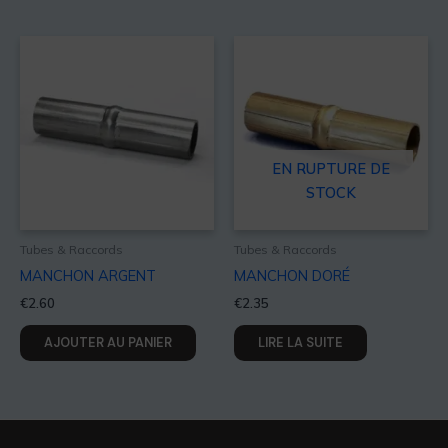
EN RUPTURE DE
STOCK
Tubes & Raccords
Tubes & Raccords
MANCHON ARGENT
MANCHON DORÉ
€
2.60
€
2.35
AJOUTER AU PANIER
LIRE LA SUITE