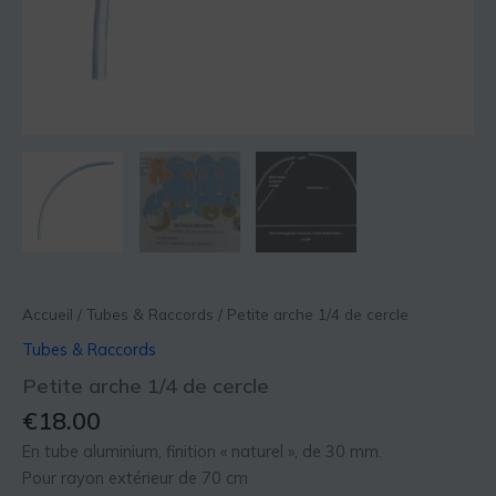
Accueil
/
Tubes & Raccords
/ Petite arche 1/4 de cercle
Tubes & Raccords
Petite arche 1/4 de cercle
€
18.00
En tube aluminium, finition « naturel », de 30 mm.
Pour rayon extérieur de 70 cm