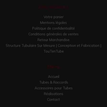
Informations
Votre panier
Mentions légales
Politique de confidentialité
Conditions générales de ventes
Retour Marchandise
Structure Tubulaire Sur Mesure | Conception et Fabrication |
TouTenTube
Menu
Accueil
Tubes & Raccords
Accessoires pour Tubes
Réalisations
Contact