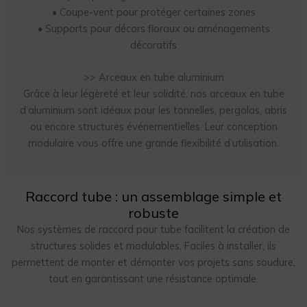
• Coupe-vent pour protéger certaines zones
• Supports pour décors floraux ou aménagements
décoratifs
>> Arceaux en tube aluminium
Grâce à leur légèreté et leur solidité, nos arceaux en tube
d’aluminium sont idéaux pour les tonnelles, pergolas, abris
ou encore structures événementielles. Leur conception
modulaire vous offre une grande flexibilité d’utilisation.
Raccord tube : un assemblage simple et
robuste
Nos systèmes de raccord pour tube facilitent la création de
structures solides et modulables. Faciles à installer, ils
permettent de monter et démonter vos projets sans soudure,
tout en garantissant une résistance optimale.