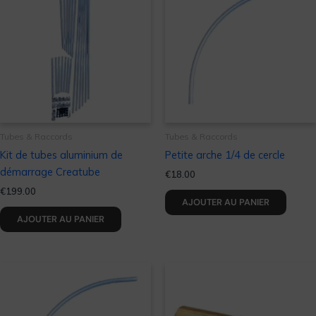
Tubes & Raccords
Tubes & Raccords
Kit de tubes aluminium de
Petite arche 1/4 de cercle
démarrage Creatube
€
18.00
€
199.00
AJOUTER AU PANIER
AJOUTER AU PANIER