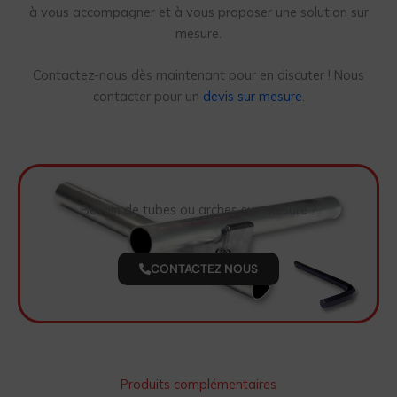
à vous accompagner et à vous proposer une solution sur
mesure.
Contactez-nous dès maintenant pour en discuter ! Nous
contacter pour un
devis sur mesure
.
Besoin de tubes ou arches sur-mesure ?
CONTACTEZ NOUS
Produits complémentaires