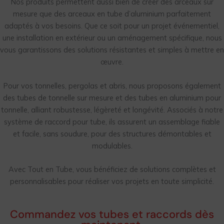
Nos produits permettent aussi bien de créer des arceaux sur
mesure que des arceaux en tube d’aluminium parfaitement
adaptés à vos besoins. Que ce soit pour un projet événementiel,
une installation en extérieur ou un aménagement spécifique, nous
vous garantissons des solutions résistantes et simples à mettre en
œuvre.
Pour vos tonnelles, pergolas et abris, nous proposons également
des tubes de tonnelle sur mesure et des tubes en aluminium pour
tonnelle, alliant robustesse, légèreté et longévité. Associés à notre
système de raccord pour tube, ils assurent un assemblage fiable
et facile, sans soudure, pour des structures démontables et
modulables.
Avec Tout en Tube, vous bénéficiez de solutions complètes et
personnalisables pour réaliser vos projets en toute simplicité.
Commandez vos tubes et raccords dès