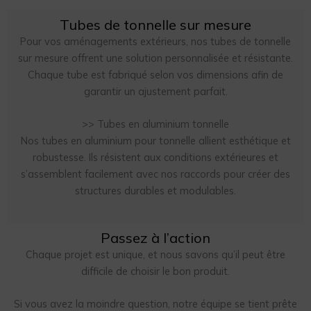
Tubes de tonnelle sur mesure
Pour vos aménagements extérieurs, nos tubes de tonnelle
sur mesure offrent une solution personnalisée et résistante.
Chaque tube est fabriqué selon vos dimensions afin de
garantir un ajustement parfait.
>> Tubes en aluminium tonnelle
Nos tubes en aluminium pour tonnelle allient esthétique et
robustesse. Ils résistent aux conditions extérieures et
s’assemblent facilement avec nos raccords pour créer des
structures durables et modulables.
Passez à l’action
Chaque projet est unique, et nous savons qu’il peut être
difficile de choisir le bon produit.
Si vous avez la moindre question, notre équipe se tient prête