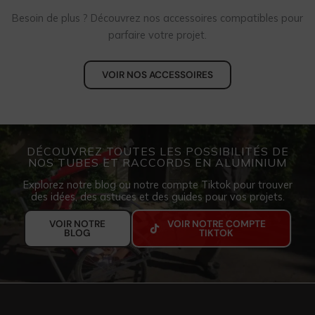
Besoin de plus ? Découvrez nos accessoires compatibles pour
parfaire votre projet.
VOIR NOS ACCESSOIRES
DÉCOUVREZ TOUTES LES POSSIBILITÉS DE
NOS TUBES ET RACCORDS EN ALUMINIUM
Explorez notre blog ou notre compte Tiktok pour trouver
des idées, des astuces et des guides pour vos projets.
VOIR NOTRE COMPTE
VOIR NOTRE
TIKTOK
BLOG