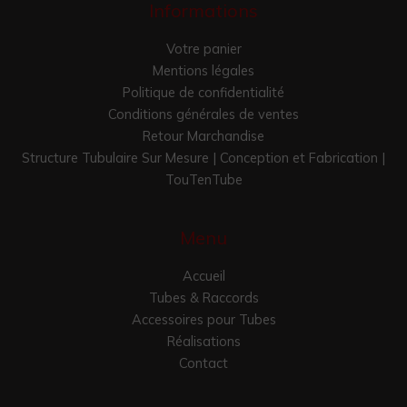
Informations
Votre panier
Mentions légales
Politique de confidentialité
Conditions générales de ventes
Retour Marchandise
Structure Tubulaire Sur Mesure | Conception et Fabrication |
TouTenTube
Menu
Accueil
Tubes & Raccords
Accessoires pour Tubes
Réalisations
Contact