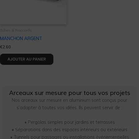
Tubes & Raccords
MANCHON ARGENT
€
2.60
AJOUTER AU PANIER
Arceaux sur mesure pour tous vos projets
Nos arceaux sur mesure en aluminium sont conçus pour
s’adapter à toutes vos idées. Ils peuvent servir de :
• Pergolas simples pour jardins et terrasses
• Séparations dans des espaces intérieurs ou extérieurs
• Tunnels pour passages ou installations événementielles