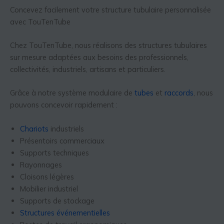
Concevez facilement votre structure tubulaire personnalisée
avec TouTenTube
Chez TouTenTube, nous réalisons des structures tubulaires
sur mesure adaptées aux besoins des professionnels,
collectivités, industriels, artisans et particuliers.
Grâce à notre système modulaire de
tubes
et
raccords
, nous
pouvons concevoir rapidement :
Chariots
industriels
Présentoirs commerciaux
Supports techniques
Rayonnages
Cloisons légères
Mobilier industriel
Supports de stockage
Structures événementielles