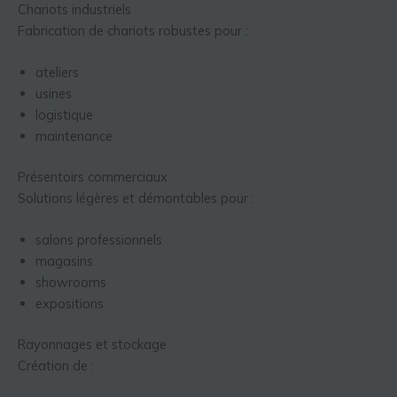
Chariots industriels
Fabrication de chariots robustes pour :
ateliers
usines
logistique
maintenance
Présentoirs commerciaux
Solutions légères et démontables pour :
salons professionnels
magasins
showrooms
expositions
Rayonnages et stockage
Création de :