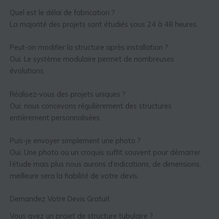
Quel est le délai de fabrication ?
La majorité des projets sont étudiés sous 24 à 48 heures.
Peut-on modifier la structure après installation ?
Oui. Le système modulaire permet de nombreuses
évolutions.
Réalisez-vous des projets uniques ?
Oui, nous concevons régulièrement des structures
entièrement personnalisées.
Puis-je envoyer simplement une photo ?
Oui. Une photo ou un croquis suffit souvent pour démarrer
l’étude mais plus nous aurons d’indications, de dimensions,
meilleure sera la fiabilité de votre devis.
Demandez Votre Devis Gratuit
Vous avez un projet de structure tubulaire ?