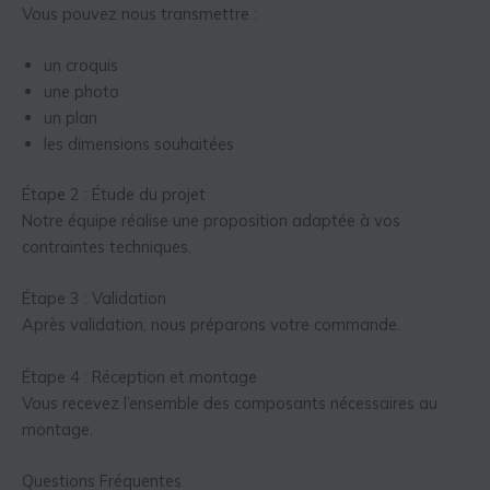
Vous pouvez nous transmettre :
un croquis
une photo
un plan
les dimensions souhaitées
Étape 2 : Étude du projet
Notre équipe réalise une proposition adaptée à vos
contraintes techniques.
Étape 3 : Validation
Après validation, nous préparons votre commande.
Étape 4 : Réception et montage
Vous recevez l’ensemble des composants nécessaires au
montage.
Questions Fréquentes