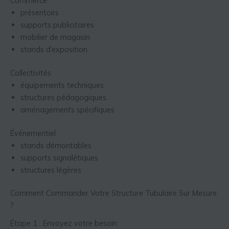
Commerce
présentoirs
supports publicitaires
mobilier de magasin
stands d’exposition
Collectivités
équipements techniques
structures pédagogiques
aménagements spécifiques
Événementiel
stands démontables
supports signalétiques
structures légères
Comment Commander Votre Structure Tubulaire Sur Mesure
?
Étape 1 : Envoyez votre besoin