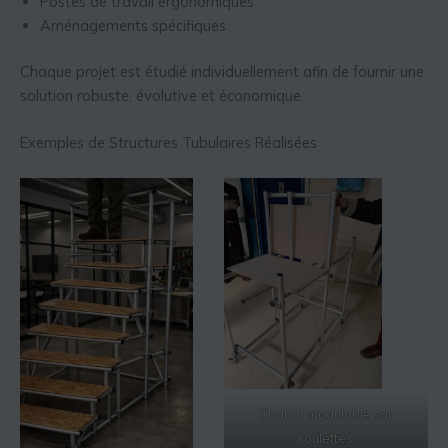
Postes de travail ergonomiques
Aménagements spécifiques
Chaque projet est étudié individuellement afin de fournir une
solution robuste, évolutive et économique.
Exemples de Structures Tubulaires Réalisées
Chariot modulable sur
roulettes