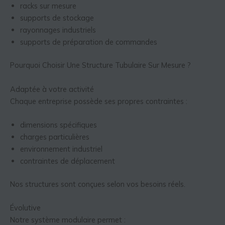
racks sur mesure
supports de stockage
rayonnages industriels
supports de préparation de commandes
Pourquoi Choisir Une Structure Tubulaire Sur Mesure ?
Adaptée à votre activité
Chaque entreprise possède ses propres contraintes :
dimensions spécifiques
charges particulières
environnement industriel
contraintes de déplacement
Nos structures sont conçues selon vos besoins réels.
Évolutive
Notre système modulaire permet :