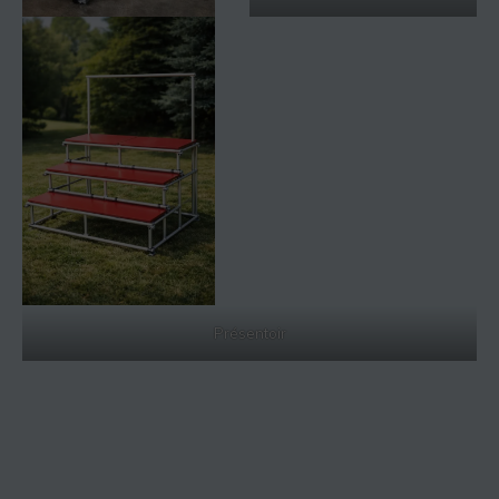
Présentoir