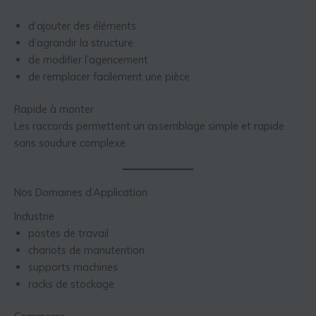
d’ajouter des éléments
d’agrandir la structure
de modifier l’agencement
de remplacer facilement une pièce
Rapide à monter
Les raccords permettent un assemblage simple et rapide
sans soudure complexe.
Nos Domaines d’Application
Industrie
postes de travail
chariots de manutention
supports machines
racks de stockage