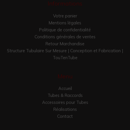
Informations
Votre panier
Mentions légales
Politique de confidentialité
Conditions générales de ventes
Retour Marchandise
Structure Tubulaire Sur Mesure | Conception et Fabrication |
TouTenTube
Menu
Accueil
Tubes & Raccords
Accessoires pour Tubes
Réalisations
Contact