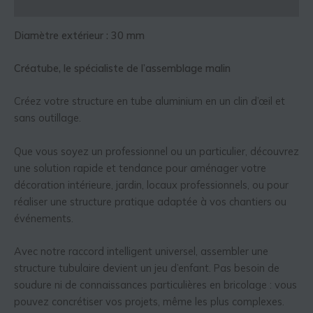
Informations complémentaires
Diamètre extérieur : 30 mm
Créatube, le spécialiste de l’assemblage malin
Créez votre structure en tube aluminium en un clin d’œil et
sans outillage.
Que vous soyez un professionnel ou un particulier, découvrez
une solution rapide et tendance pour aménager votre
décoration intérieure, jardin, locaux professionnels, ou pour
réaliser une structure pratique adaptée à vos chantiers ou
événements.
Avec notre raccord intelligent universel, assembler une
structure tubulaire devient un jeu d’enfant. Pas besoin de
soudure ni de connaissances particulières en bricolage : vous
pouvez concrétiser vos projets, même les plus complexes.