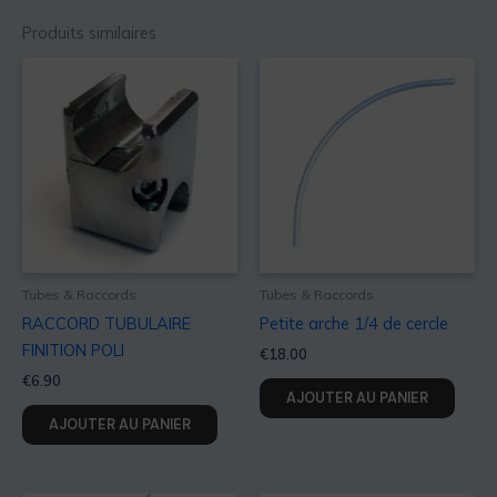
Produits similaires
Tubes & Raccords
Tubes & Raccords
RACCORD TUBULAIRE
Petite arche 1/4 de cercle
FINITION POLI
€
18.00
€
6.90
AJOUTER AU PANIER
AJOUTER AU PANIER