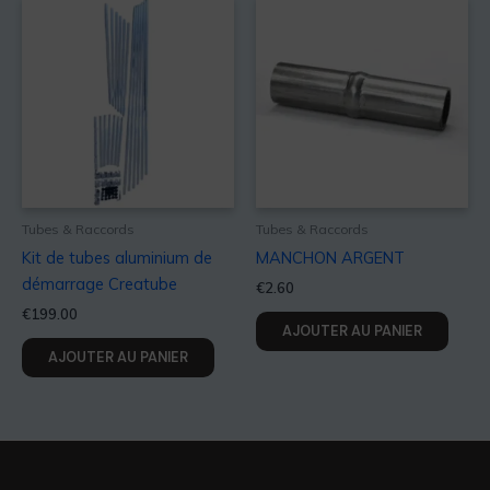
Tubes & Raccords
Tubes & Raccords
Kit de tubes aluminium de
MANCHON ARGENT
démarrage Creatube
€
2.60
€
199.00
AJOUTER AU PANIER
AJOUTER AU PANIER