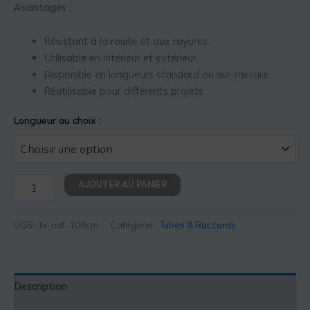
Avantages :
Résistant à la rouille et aux rayures.
Utilisable en intérieur et extérieur.
Disponible en longueurs standard ou sur-mesure.
Réutilisable pour différents projets.
Longueur au choix :
AJOUTER AU PANIER
UGS :
tu-nat-100cm
Catégorie :
Tubes & Raccords
Description