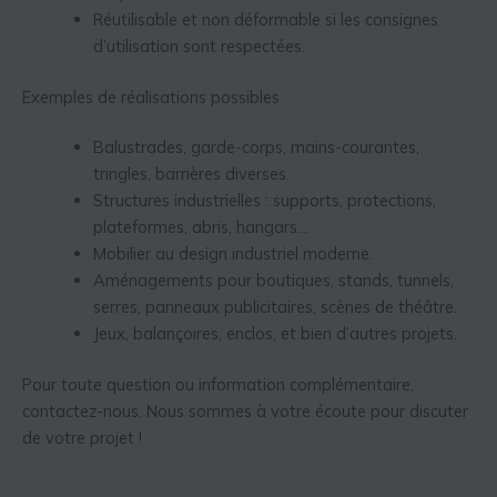
Réutilisable et non déformable si les consignes
d’utilisation sont respectées.
Exemples de réalisations possibles
Balustrades, garde-corps, mains-courantes,
tringles, barrières diverses.
Structures industrielles : supports, protections,
plateformes, abris, hangars…
Mobilier au design industriel moderne.
Aménagements pour boutiques, stands, tunnels,
serres, panneaux publicitaires, scènes de théâtre.
Jeux, balançoires, enclos, et bien d’autres projets.
Pour toute question ou information complémentaire,
contactez-nous. Nous sommes à votre écoute pour discuter
de votre projet !