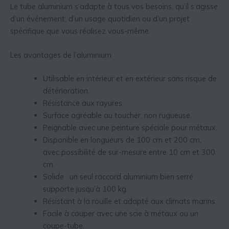
Le tube aluminium s’adapte à tous vos besoins, qu’il s’agisse
d’un événement, d’un usage quotidien ou d’un projet
spécifique que vous réalisez vous-même.
Les avantages de l’aluminium
Utilisable en intérieur et en extérieur sans risque de
détérioration.
Résistance aux rayures.
Surface agréable au toucher, non rugueuse.
Peignable avec une peinture spéciale pour métaux.
Disponible en longueurs de 100 cm et 200 cm,
avec possibilité de sur-mesure entre 10 cm et 300
cm.
Solide : un seul raccord aluminium bien serré
supporte jusqu’à 100 kg.
Résistant à la rouille et adapté aux climats marins.
Facile à couper avec une scie à métaux ou un
coupe-tube.