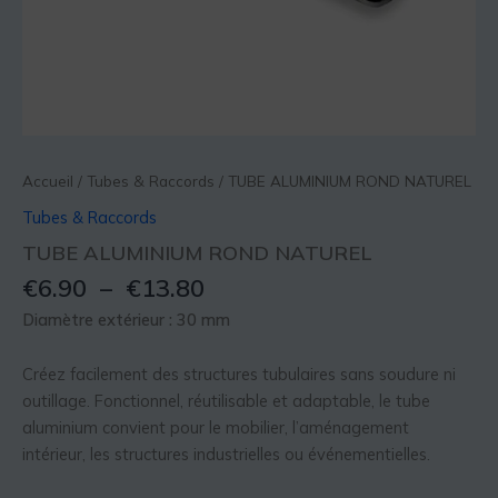
Accueil
/
Tubes & Raccords
/ TUBE ALUMINIUM ROND NATUREL
Tubes & Raccords
TUBE ALUMINIUM ROND NATUREL
€
6.90
–
€
13.80
Diamètre extérieur : 30 mm
Créez facilement des structures tubulaires sans soudure ni
outillage. Fonctionnel, réutilisable et adaptable, le tube
aluminium convient pour le mobilier, l’aménagement
intérieur, les structures industrielles ou événementielles.