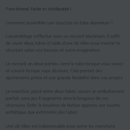
Fonctionnel, facile et réutilisable !
Comment assembler une structure en tube aluminium ?
L’assemblage s’effectue avec un raccord aluminium. Il suffit
de visser deux tubes à l’aide d’une clé Allen pour monter la
structure selon vos besoins et votre imagination.
Le raccord, en deux parties, serre le tube lorsque vous vissez
et s’ouvre lorsque vous dévissez. Cela permet des
ajustements précis et une grande flexibilité dans vos projets.
Le manchon, placé entre deux tubes, assure un emboîtement
parfait, sans jeu. Il augmente ainsi la longueur de vos
structures. Enfin, le bouchon de finition apporte une touche
esthétique aux extrémités des tubes.
Une clé Allen est indispensable pour serrer les manchons