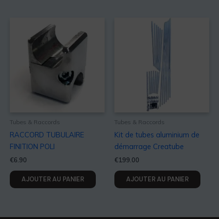
Tubes & Raccords
Tubes & Raccords
RACCORD TUBULAIRE
Kit de tubes aluminium de
FINITION POLI
démarrage Creatube
€
6.90
€
199.00
AJOUTER AU PANIER
AJOUTER AU PANIER