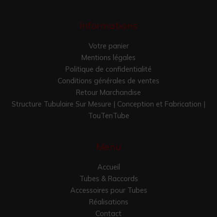
Informations
Votre panier
Mentions légales
Politique de confidentialité
Conditions générales de ventes
Retour Marchandise
Structure Tubulaire Sur Mesure | Conception et Fabrication |
TouTenTube
Menu
Accueil
Tubes & Raccords
Accessoires pour Tubes
Réalisations
Contact