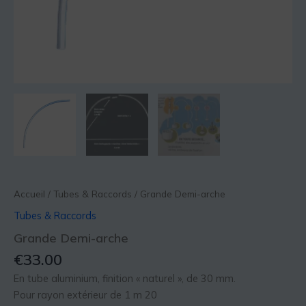
Accueil
/
Tubes & Raccords
/ Grande Demi-arche
Tubes & Raccords
Grande Demi-arche
€
33.00
En tube aluminium, finition « naturel », de 30 mm.
Pour rayon extérieur de 1 m 20