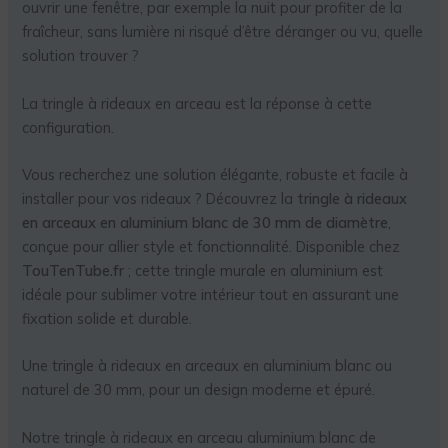
ouvrir une fenêtre, par exemple la nuit pour profiter de la
fraîcheur, sans lumière ni risqué d’être déranger ou vu, quelle
solution trouver ?
La tringle à rideaux en arceau est la réponse à cette
configuration.
Vous recherchez une solution élégante, robuste et facile à
installer pour vos rideaux ? Découvrez la
tringle à rideaux
en arceaux en aluminium blanc de 30 mm de diamètre
,
conçue pour allier style et fonctionnalité. Disponible chez
TouTenTube.fr
; cette tringle murale en aluminium est
idéale pour sublimer votre intérieur tout en assurant une
fixation solide et durable.
Une tringle à rideaux en arceaux en aluminium blanc ou
naturel de 30 mm, pour un design moderne et épuré.
Notre tringle à rideaux en arceau aluminium blanc de