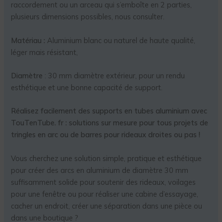
raccordement ou un arceau qui s’emboîte en 2 parties,
plusieurs dimensions possibles, nous consulter.
Matériau :
Aluminium blanc ou naturel de haute qualité,
léger mais résistant,
Diamètre
: 30 mm diamètre extérieur, pour un rendu
esthétique et une bonne capacité de support.
Réalisez facilement des supports en tubes aluminium avec
TouTenTube. fr : solutions sur mesure pour tous projets de
tringles en arc ou de barres pour rideaux droites ou pas !
Vous cherchez une solution simple, pratique et esthétique
pour créer des arcs en aluminium de diamètre 30 mm
suffisamment solide pour soutenir des rideaux, voilages
pour une fenêtre ou pour réaliser une cabine d’essayage,
cacher un endroit, créer une séparation dans une pièce ou
dans une boutique ?