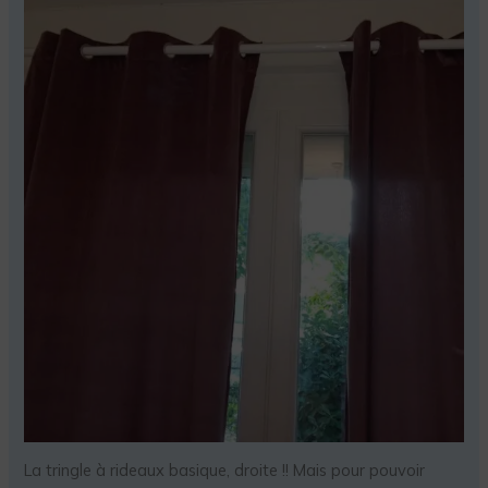
La tringle à rideaux basique, droite !! Mais pour pouvoir