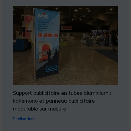
Support publicitaire en tubes aluminium :
kakemono et panneau publicitaire
modulable sur mesure
Réalisations