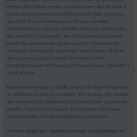
réaliser des cabines carrées ou rondes avec des arceaux, il
existe de nombreuses possibilités pour les fixer au sol ou
aux mûrs. Nous ne manquerons de vous conseiller
gratuitement au mieux et d’étudier toutes les solutions les
plus adaptés à vos projets. des Vous pouvez aussi avoir
besoin de construire des arches pour les cérémonies de
mariages, communions, baptêmes, anniversaires, fêtes et
ans ce cas vous pouvz laisser libre court à votre
imagination, nous mettrons tout en oeuvre pour répondre à
votre attente.
Mais pour aménager un jardin, un parc de façon temporaire
ou définitive on peut aussi réaliser des arceaux, des tunnels,
des constructions élégantes pour juste décorer ou pour des
plantes. TouTenTube propose des solutions sur mesure,
personnalisable à l’infini et adaptées aux besoins.
Finitions élégantes : aluminium naturel, ou laqué blanc ou