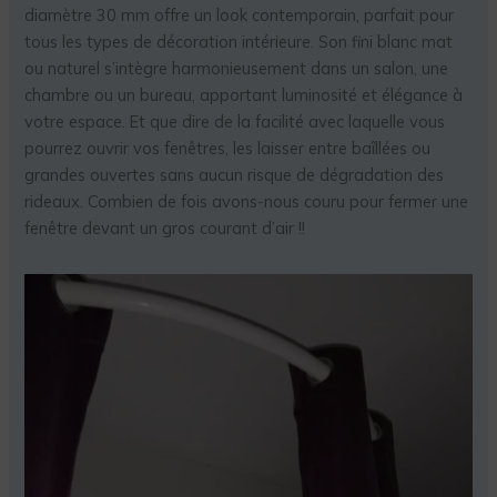
diamètre 30 mm offre un look contemporain, parfait pour
tous les types de décoration intérieure. Son fini blanc mat
ou naturel s’intègre harmonieusement dans un salon, une
chambre ou un bureau, apportant luminosité et élégance à
votre espace. Et que dire de la facilité avec laquelle vous
pourrez ouvrir vos fenêtres, les laisser entre baîllées ou
grandes ouvertes sans aucun risque de dégradation des
rideaux. Combien de fois avons-nous couru pour fermer une
fenêtre devant un gros courant d’air !!