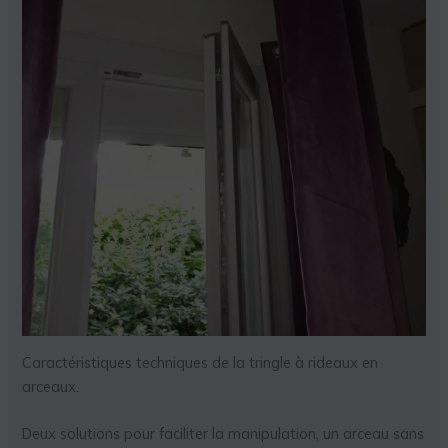
Caractéristiques techniques de la tringle à rideaux en
arceaux.
Deux solutions pour faciliter la manipulation, un arceau sans