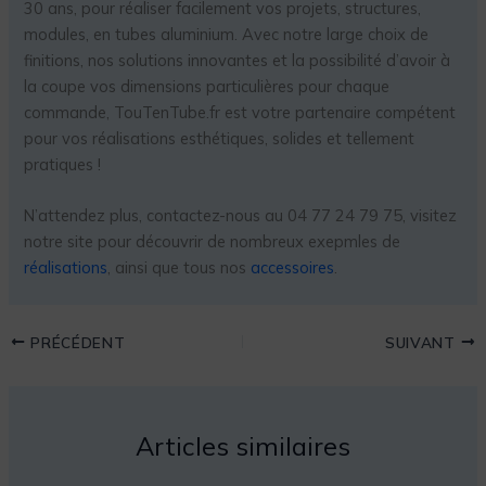
30 ans, pour réaliser facilement vos projets, structures,
modules, en tubes aluminium. Avec notre large choix de
finitions, nos solutions innovantes et la possibilité d’avoir à
la coupe vos dimensions particulières pour chaque
commande, TouTenTube.fr est votre partenaire compétent
pour vos réalisations esthétiques, solides et tellement
pratiques !
N’attendez plus, contactez-nous au 04 77 24 79 75, visitez
notre site pour découvrir de nombreux exepmles de
réalisations
, ainsi que tous nos
accessoires
.
PRÉCÉDENT
SUIVANT
Articles similaires