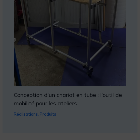
Conception d’un chariot en tube : l’outil de
mobilité pour les ateliers
Réalisations
,
Produits