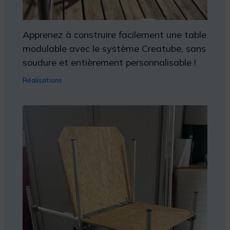
Apprenez à construire facilement une table
modulable avec le système Creatube, sans
soudure et entièrement personnalisable !
Réalisations