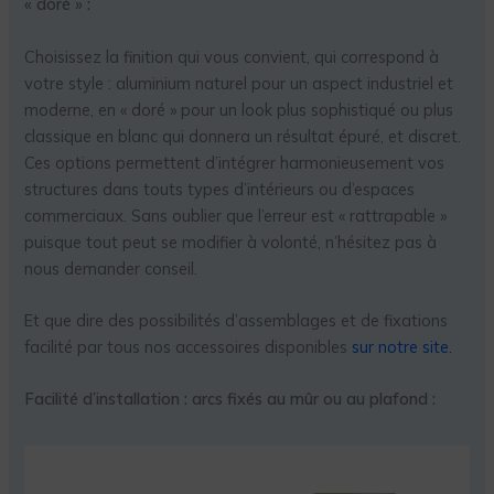
« doré » :
Choisissez la finition qui vous convient, qui correspond à
votre style : aluminium naturel pour un aspect industriel et
moderne, en « doré » pour un look plus sophistiqué ou plus
classique en blanc qui donnera un résultat épuré, et discret.
Ces options permettent d’intégrer harmonieusement vos
structures dans touts types d’intérieurs ou d’espaces
commerciaux. Sans oublier que l’erreur est « rattrapable »
puisque tout peut se modifier à volonté, n’hésitez pas à
nous demander conseil.
Et que dire des possibilités d’assemblages et de fixations
facilité par tous nos accessoires disponibles
sur notre site.
Facilité d’installation : arcs fixés au mûr ou au plafond :