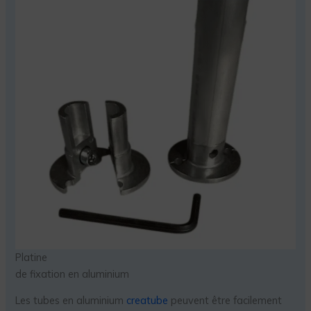
Platine
de fixation en aluminium
Les tubes en aluminium
creatube
peuvent être facilement