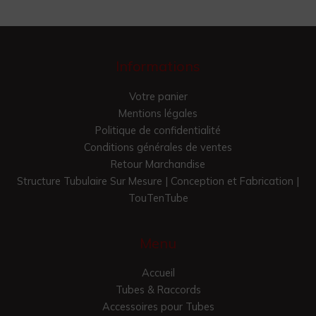
Informations
Votre panier
Mentions légales
Politique de confidentialité
Conditions générales de ventes
Retour Marchandise
Structure Tubulaire Sur Mesure | Conception et Fabrication |
TouTenTube
Menu
Accueil
Tubes & Raccords
Accessoires pour Tubes