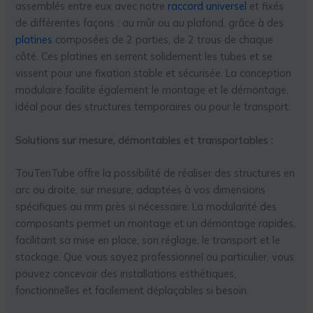
assemblés entre eux avec notre
raccord universel
et fixés
de différentes façons : au mûr ou au plafond, grâce à des
platines
composées de 2 parties, de 2 trous de chaque
côté. Ces platines en serrent solidement les tubes et se
vissent pour une fixation stable et sécurisée. La conception
modulaire facilite également le montage et le démontage,
idéal pour des structures temporaires ou pour le transport.
Solutions sur mesure, démontables et transportables :
TouTenTube offre la possibilité de réaliser des structures en
arc ou droite, sur mesure, adaptées à vos dimensions
spécifiques au mm près si nécessaire. La modularité des
composants permet un montage et un démontage rapides,
facilitant sa mise en place, son réglage, le transport et le
stockage. Que vous soyez professionnel ou particulier, vous
pouvez concevoir des installations esthétiques,
fonctionnelles et facilement déplaçables si besoin.