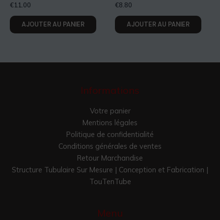
€
11.00
€
8.80
AJOUTER AU PANIER
AJOUTER AU PANIER
Informations
Votre panier
Mentions légales
Politique de confidentialité
Conditions générales de ventes
Retour Marchandise
Structure Tubulaire Sur Mesure | Conception et Fabrication |
TouTenTube
Menu