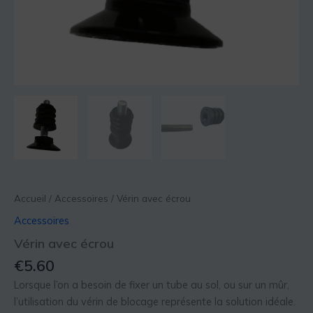
Accueil
/
Accessoires
/ Vérin avec écrou
Accessoires
Vérin avec écrou
€
5.60
Lorsque l’on a besoin de fixer un tube au sol, ou sur un mûr,
l’utilisation du vérin de blocage représente la solution idéale.