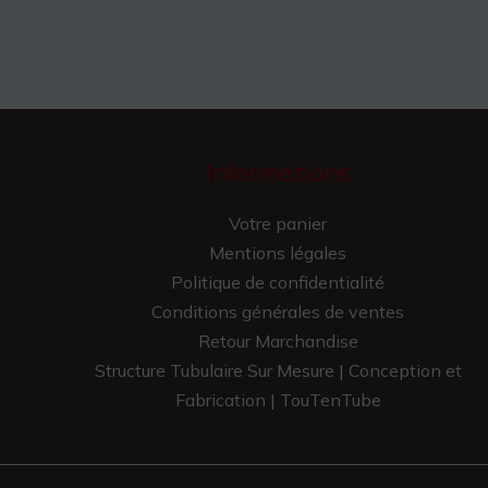
Informations
Votre panier
Mentions légales
Politique de confidentialité
Conditions générales de ventes
Retour Marchandise
Structure Tubulaire Sur Mesure | Conception et
Fabrication | TouTenTube