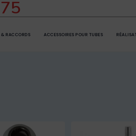
 75
 & RACCORDS
ACCESSOIRES POUR TUBES
RÉALISA