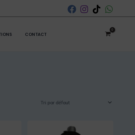
TIONS
CONTACT