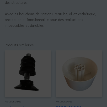
des structures.
Avec les bouchons de finition Creatube, alliez esthétique,
protection et fonctionnalité pour des réalisations
impeccables et durables.
Produits similaires
Accessoires
Accessoires