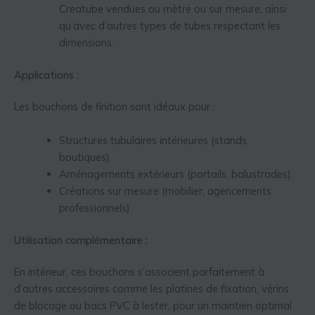
Creatube vendues au mètre ou sur mesure, ainsi
qu’avec d’autres types de tubes respectant les
dimensions.
Applications :
Les bouchons de finition sont idéaux pour :
Structures tubulaires intérieures (stands,
boutiques).
Aménagements extérieurs (portails, balustrades).
Créations sur mesure (mobilier, agencements
professionnels).
Utilisation complémentaire :
En intérieur, ces bouchons s’associent parfaitement à
d’autres accessoires comme les platines de fixation, vérins
de blocage ou bacs PVC à lester, pour un maintien optimal