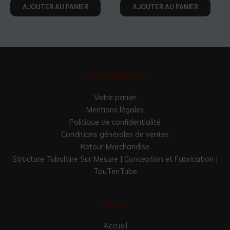
AJOUTER AU PANIER
AJOUTER AU PANIER
Informations
Votre panier
Mentions légales
Politique de confidentialité
Conditions générales de ventes
Retour Marchandise
Structure Tubulaire Sur Mesure | Conception et Fabrication |
TouTenTube
Menu
Accueil