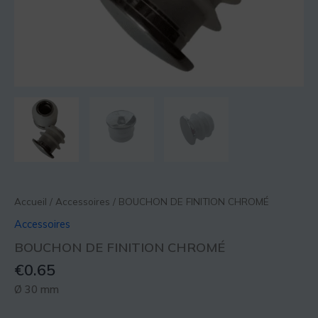
Accueil
/
Accessoires
/ BOUCHON DE FINITION CHROMÉ
Accessoires
BOUCHON DE FINITION CHROMÉ
€
0.65
Ø 30 mm