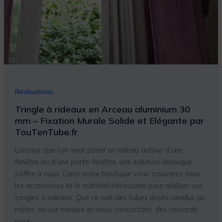
Réalisations
Tringle à rideaux en Arceau aluminium 30
mm – Fixation Murale Solide et Elégante par
TouTenTube.fr
Lorsque que l’on veut poser un rideau autour d’une
fenêtre ou d’une porte-fenêtre, une solution classique
s’offre à nous. Dans notre boutique vous trouverez tous
les accessoires et le matériel nécessaire pour réaliser vos
tringles à rideaux. Que ce soit des tubes droits vendus au
mètre, ou sur mesure en nous contactant, des raccords
pour