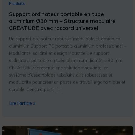
Produits
Support ordinateur portable en tube
aluminium Ø30 mm – Structure modulaire
CREATUBE avec raccord universel
Un support ordinateur robuste, modulable et design en
aluminium Support PC portable aluminium professionnel –
Modularité, solidité et design industriel Le support
ordinateur portable en tube aluminium diamètre 30 mm
CREATUBE représente une solution innovante, ce
système d’assemblage tubulaire allie robustesse et
modularité pour créer un poste de travail ergonomique et
durable. Conçu à partir […]
Lire l’article »
Support