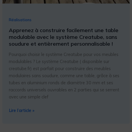
Réalisations
Apprenez à construire facilement une table
modulable avec le système Creatube, sans
soudure et entièrement personnalisable !
Pourquoi choisir le système Creatube pour vos meubles
modulables ? Le système Creatube ( disponible sur
creatube.fr) est parfait pour construire des meubles
modulaires sans soudure, comme une table, grâce à ses
tubes en aluminium ronds de diamètre 30 mm et ses
raccords universels ouvrables en 2 parties qui se serrent
avec une simple clef
Lire l’article »