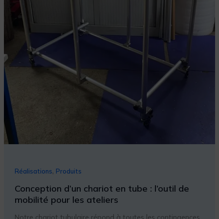
,
Réalisations
Produits
Conception d’un chariot en tube : l’outil de
mobilité pour les ateliers
Notre chariot tubulaire répond à toutes les contingences.