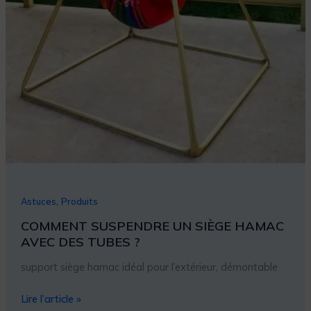
,
Astuces
Produits
COMMENT SUSPENDRE UN SIÈGE HAMAC
AVEC DES TUBES ?
support siège hamac idéal pour l’extérieur, démontable
Lire l’article »