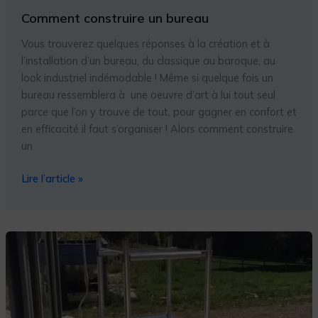
Comment construire un bureau
Vous trouverez quelques réponses à la création et à
l’installation d’un bureau, du classique au baroque, au
look industriel indémodable ! Même si quelque fois un
bureau ressemblera à une oeuvre d’art à lui tout seul
parce que l’on y trouve de tout, pour gagner en confort et
en efficacité il faut s’organiser ! Alors comment construire
un
Lire l’article »
TABLE
ROULANTE,
DESSERTE
ALUMINIUM
4