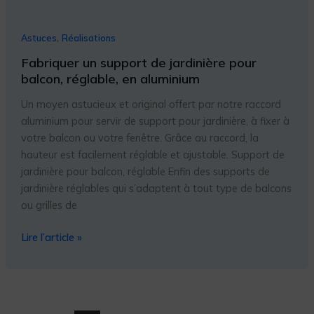
,
Astuces
Réalisations
Fabriquer un support de jardinière pour
balcon, réglable, en aluminium
Un moyen astucieux et original offert par notre raccord
aluminium pour servir de support pour jardinière, à fixer à
votre balcon ou votre fenêtre. Grâce au raccord, la
hauteur est facilement réglable et ajustable. Support de
jardinière pour balcon, réglable Enfin des supports de
jardinière réglables qui s’adaptent à tout type de balcons
ou grilles de
Lire l’article »