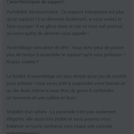
Caractéristiques du support :
Portabilité déconcertante : Ce support triangulaire est plus
qu’un support ! Il se démonte facilement, si vous voulez le
faire voyager ! Il se glisse dans un sac et vous suit partout
où votre quête de détente vous appelle !
Assemblage sans prise de tête : Vous avez peur de passer
plus de temps à assembler le support qu’à vous prélasser ?
N’ayez crainte !!
La facilité d’assemblage est plus simple qu’un jeu de société
pour enfants ! Vous serez prêt à suspendre votre hamac en
un clin doeil, même si vous êtes du genre à confondre
un tournevis et une cuillère en bois !
Stabilité d’un sphinx : La pyramide n’est pas seulement
élégante, elle aussi très stable et vous pourrez vous
balancer en toute confiance sans risque une cascade
embarrassante !