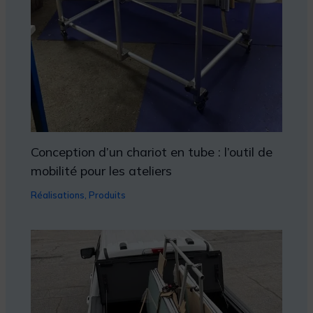
Conception d’un chariot en tube : l’outil de
mobilité pour les ateliers
Réalisations
,
Produits