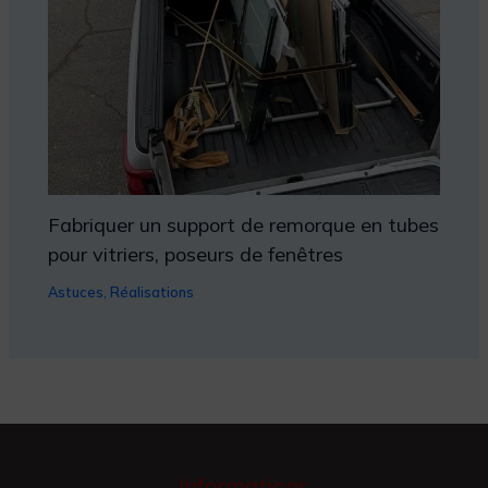
Fabriquer un support de remorque en tubes
pour vitriers, poseurs de fenêtres
Astuces
,
Réalisations
Informations