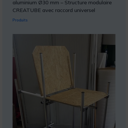
aluminium Ø30 mm – Structure modulaire
CREATUBE avec raccord universel
Produits