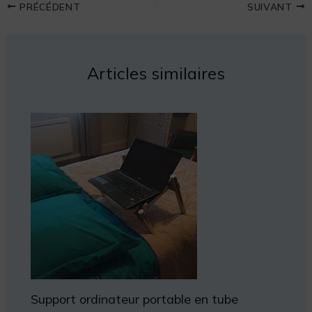
PRÉCÉDENT
SUIVANT
Articles similaires
Support ordinateur portable en tube