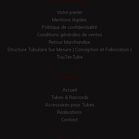
Votre panier
Mentions légales
Politique de confidentialité
Conditions générales de ventes
Retour Marchandise
Structure Tubulaire Sur Mesure | Conception et Fabrication |
TouTenTube
Menu
Accueil
Tubes & Raccords
Accessoires pour Tubes
Réalisations
Contact