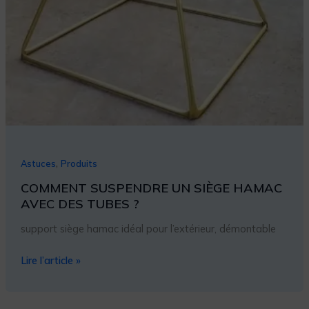
,
Astuces
Produits
COMMENT SUSPENDRE UN SIÈGE HAMAC
AVEC DES TUBES ?
support siège hamac idéal pour l’extérieur, démontable
Lire l’article »