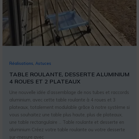
2
PLATEAUX
,
Réalisations
Astuces
TABLE ROULANTE, DESSERTE ALUMINIUM
4 ROUES ET 2 PLATEAUX
Une nouvelle idée d’assemblage de nos tubes et raccords
aluminium, avec cette table roulante à 4 roues et 3
plateaux, totalement modulable grâce à notre système si
vous souhaitez une table plus haute, plus de plateaux,
une table rectangulaire … Table roulante et desserte en
aluminium Créez votre table roulante ou votre desserte
sur-mesure avec