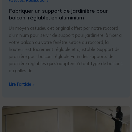
,
Astuces
Réalisations
Fabriquer un support de jardinière pour
balcon, réglable, en aluminium
Un moyen astucieux et original offert par notre raccord
aluminium pour servir de support pour jardinière, à fixer à
votre balcon ou votre fenêtre. Grâce au raccord, la
hauteur est facilement réglable et ajustable. Support de
jardinière pour balcon, réglable Enfin des supports de
jardinière réglables qui s’adaptent à tout type de balcons
ou grilles de
Lire l’article »
FABRIQUER
UN
ÉCHAFAUDAGE
AVEC