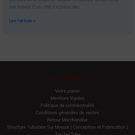
son travail. D’un côté il a prévu des
Lire l’article »
Informations
Votre panier
Mentions légales
Politique de confidentialité
Conditions générales de ventes
Retour Marchandise
Structure Tubulaire Sur Mesure | Conception et Fabrication |
TouTenTube