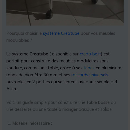
Pourquoi choisir le
système Creatube
pour vos meubles
modulables ?
Le système
Creatube
( disponible sur
creatube.fr
) est
parfait pour construire des meubles modulaires sans
soudure, comme une table, grâce à ses
tubes
en aluminium
ronds de diamètre 30 mm et ses
raccords universels
ouvrables en 2 parties qui se serrent avec une simple clef
Allen.
Voici un guide simple pour construire une
table basse
ou
une
desserte
ou une
table à manger
basique et solide.
Matériel nécessaire :