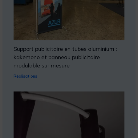
Support publicitaire en tubes aluminium :
kakemono et panneau publicitaire
modulable sur mesure
Réalisations