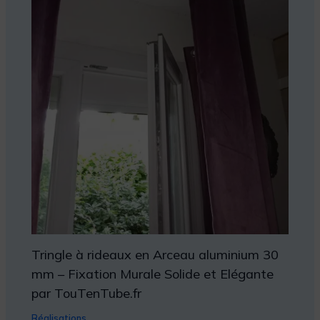
Tringle à rideaux en Arceau aluminium 30
mm – Fixation Murale Solide et Elégante
par TouTenTube.fr
Réalisations