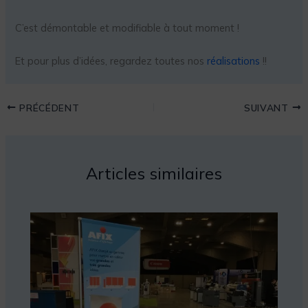
C’est démontable et modifiable à tout moment !
Et pour plus d’idées, regardez toutes nos
réalisations
!!
PRÉCÉDENT
SUIVANT
Articles similaires