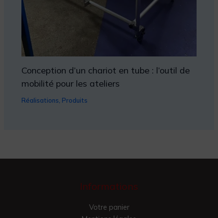
Conception d’un chariot en tube : l’outil de
mobilité pour les ateliers
Réalisations
,
Produits
Informations
Votre panier