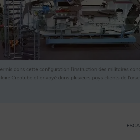
permis dans cette configuration l’instruction des militaires 
bulaire Creatube et envoyé dans plusieurs pays clients de l’arse
L
ESCA