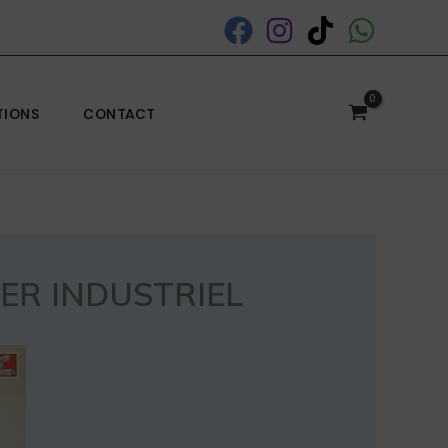
TIONS
CONTACT
ER INDUSTRIEL