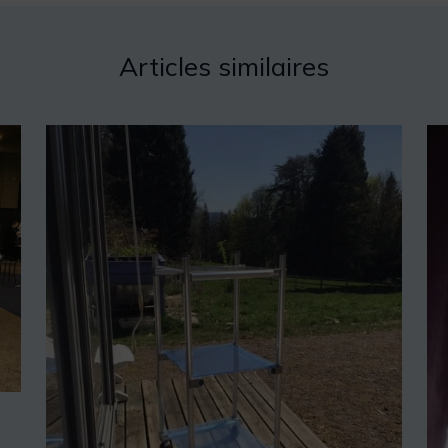
Articles similaires