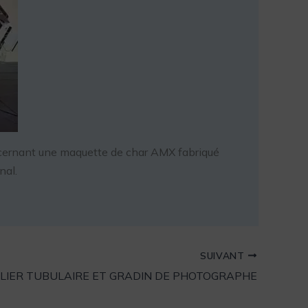
concernant une maquette de char AMX fabriqué
nal.
SUIVANT
LIER TUBULAIRE ET GRADIN DE PHOTOGRAPHE