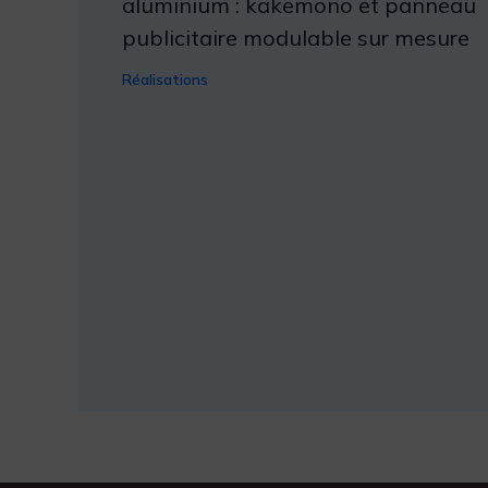
aluminium : kakemono et panneau
publicitaire modulable sur mesure
Réalisations