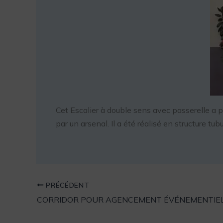
Cet Escalier à double sens avec passerelle a 
par un arsenal. Il a été réalisé en structure tu
PRÉCÉDENT
CORRIDOR POUR AGENCEMENT ÉVÉNEMENTIE