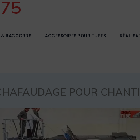
 75
 & RACCORDS
ACCESSOIRES POUR TUBES
RÉALISA
CHAFAUDAGE POUR CHANTI