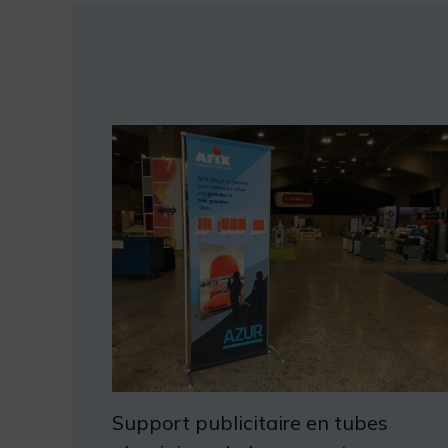
Support publicitaire en tubes