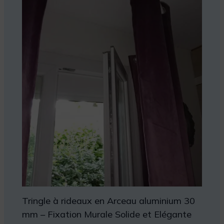
Tringle à rideaux en Arceau aluminium 30
mm – Fixation Murale Solide et Elégante