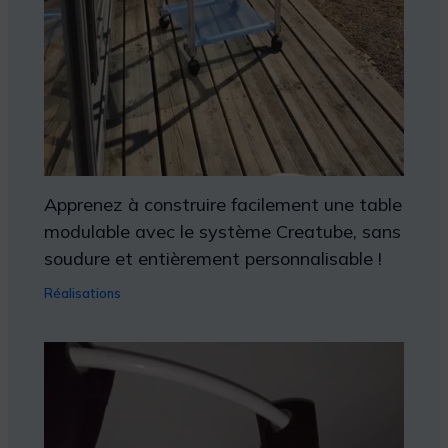
Apprenez à construire facilement une table
modulable avec le système Creatube, sans
soudure et entièrement personnalisable !
Réalisations