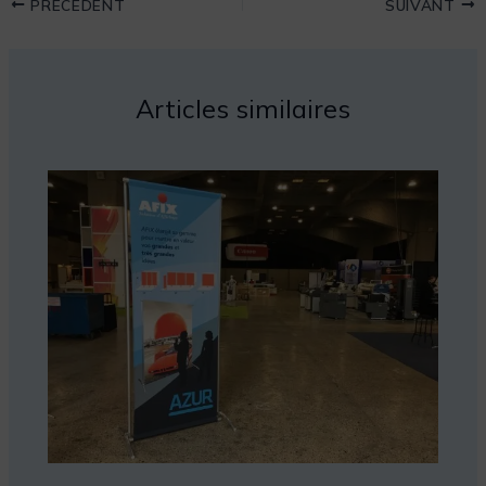
PRÉCÉDENT
SUIVANT
Articles similaires