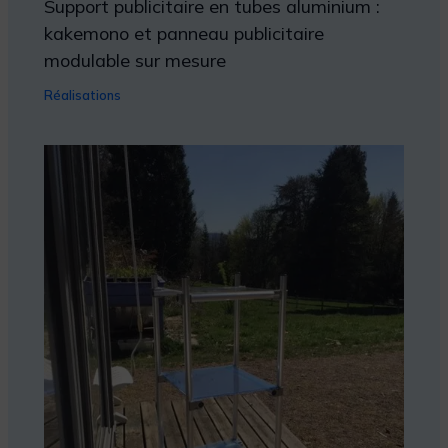
Support publicitaire en tubes aluminium :
kakemono et panneau publicitaire
modulable sur mesure
Réalisations