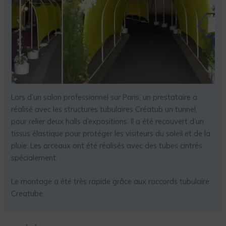
Lors d’un salon professionnel sur Paris, un prestataire a
réalisé avec les structures tubulaires Créatub un tunnel,
pour relier deux halls d’expositions. Il a été recouvert d’un
tissus élastique pour protéger les visiteurs du soleil et de la
pluie. Les arceaux ont été réalisés avec des tubes cintrés
spécialement.
Le montage a été très rapide grâce aux raccords tubulaire
Creatube.