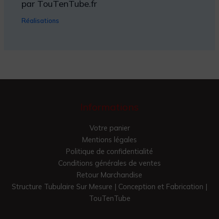
par TouTenTube.fr
Réalisations
Informations
Votre panier
Mentions légales
Politique de confidentialité
Conditions générales de ventes
Retour Marchandise
Structure Tubulaire Sur Mesure | Conception et Fabrication |
TouTenTube