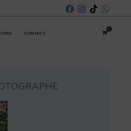
TIONS
CONTACT
PHOTOGRAPHE