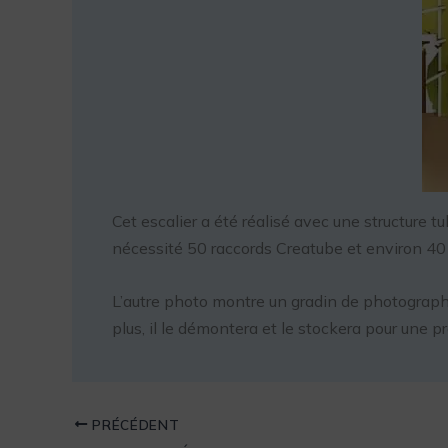
Cet escalier a été réalisé avec une structure 
nécessité 50 raccords Creatube et environ 40
L’autre photo montre un gradin de photographe
plus, il le démontera et le stockera pour une pr
PRÉCÉDENT