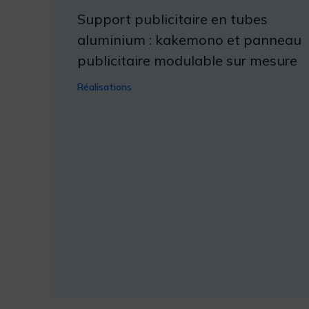
Support publicitaire en tubes
aluminium : kakemono et panneau
publicitaire modulable sur mesure
Réalisations