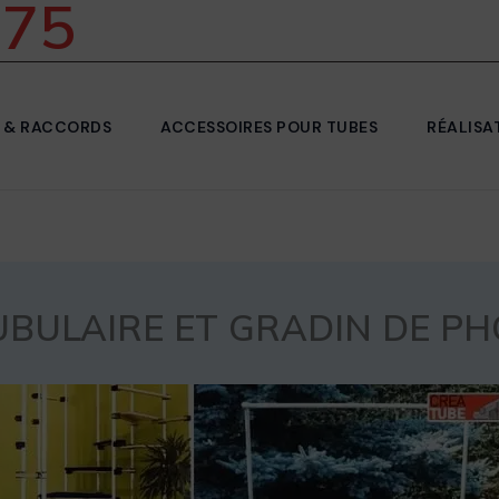
 75
 & RACCORDS
ACCESSOIRES POUR TUBES
RÉALISA
UBULAIRE ET GRADIN DE 