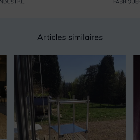
PASSERELLE ÉCHAFAUDAGE POUR CHANTIER INDUSTRIEL
Articles similaires