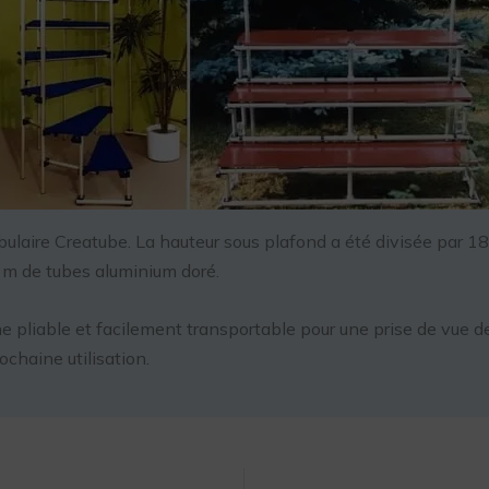
tubulaire Creatube. La hauteur sous plafond a été divisée par 
 m de tubes aluminium doré.
 pliable et facilement transportable pour une prise de vue de
ochaine utilisation.