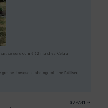
18 cm, ce qui a donné 12 marches. Cela a
 groupe. Lorsque le photographe ne l’utilisera
SUIVANT