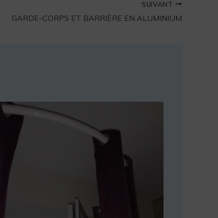
SUIVANT
GARDE-CORPS ET BARRIÈRE EN ALUMINIUM