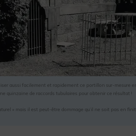
iser aussi facilement et rapidement ce portillon sur-mesure en 
 quinzaine de raccords tubulaires pour obtenir ce résultat !
turel » mais il est peut-être dommage qu’il ne soit pas en finit