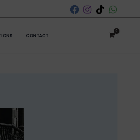
TIONS
CONTACT