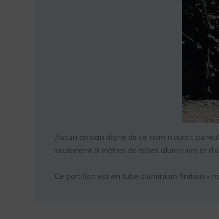
Aucun artisan digne de ce nom n’aurait pu réal
seulement 8 mètres de tubes aluminium et d’une
Ce portillon est en tube aluminium finition « na