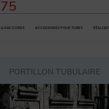
 75
 & RACCORDS
ACCESSOIRES POUR TUBES
RÉALISA
PORTILLON TUBULAIRE