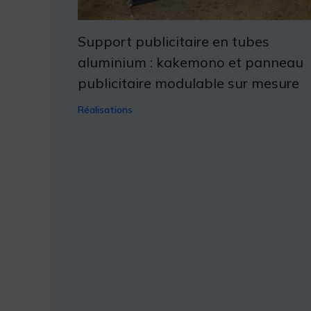
Support publicitaire en tubes
aluminium : kakemono et panneau
publicitaire modulable sur mesure
Réalisations