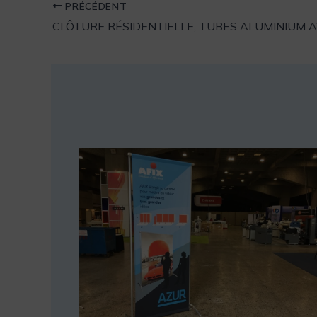
PRÉCÉDENT