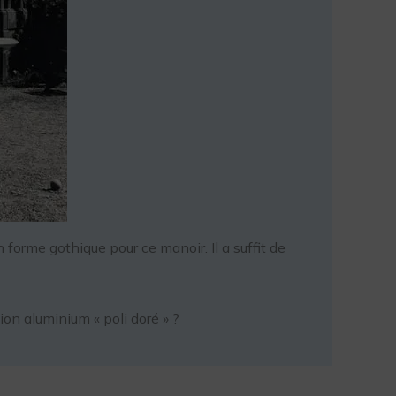
forme gothique pour ce manoir. Il a suffit de
ion aluminium « poli doré » ?