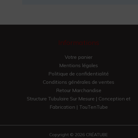
Informations
Votre panier
Mentions légales
Politique de confidentialité
Conditions générales de ventes
Retour Marchandise
Structure Tubulaire Sur Mesure | Conception et
Fabrication | TouTenTube
Copyright © 2026 CRÉATUBE