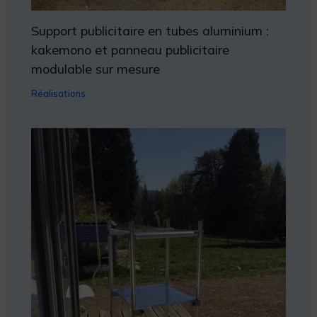
Support publicitaire en tubes aluminium :
kakemono et panneau publicitaire
modulable sur mesure
Réalisations