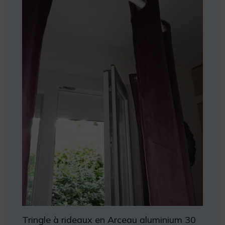
Tringle à rideaux en Arceau aluminium 30