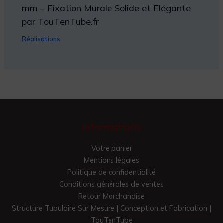
mm – Fixation Murale Solide et Elégante
par TouTenTube.fr
Réalisations
Informations
Votre panier
Mentions légales
Politique de confidentialité
Conditions générales de ventes
Retour Marchandise
Structure Tubulaire Sur Mesure | Conception et Fabrication |
TouTenTube