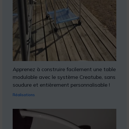
Apprenez à construire facilement une table
modulable avec le système Creatube, sans
soudure et entièrement personnalisable !
Réalisations