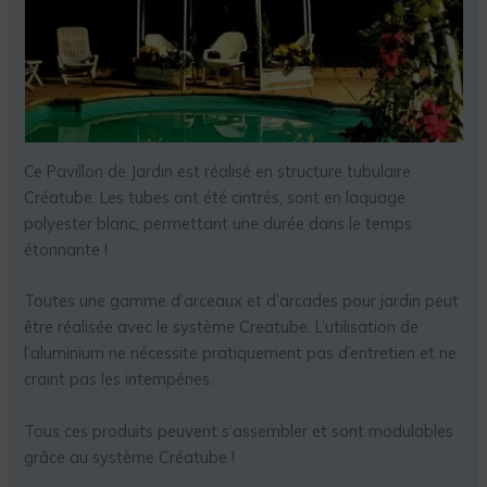
Ce Pavillon de Jardin est réalisé en structure tubulaire
Créatube. Les tubes ont été cintrés, sont en laquage
polyester blanc, permettant une durée dans le temps
étonnante !
Toutes une gamme d’arceaux et d’arcades pour jardin peut
être réalisée avec le système Creatube. L’utilisation de
l’aluminium ne nécessite pratiquement pas d’entretien et ne
craint pas les intempéries.
Tous ces produits peuvent s’assembler et sont modulables
grâce au système Créatube !