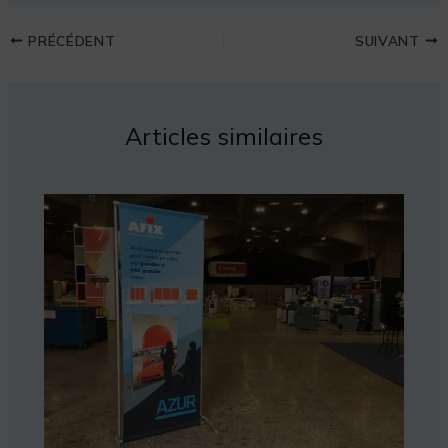
PRÉCÉDENT
SUIVANT
Articles similaires