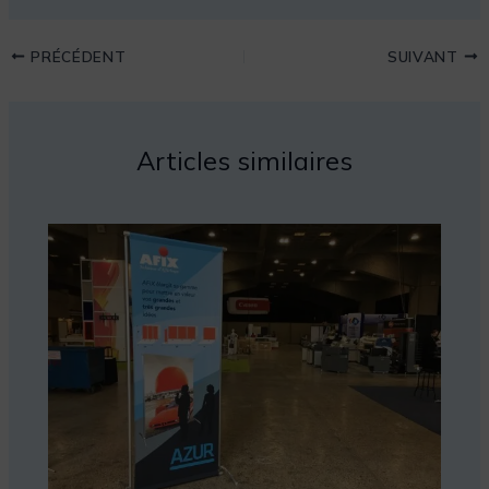
PRÉCÉDENT
SUIVANT
Articles similaires