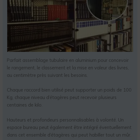
Parfait assemblage tubulaire en aluminium pour concevoir
le rangement, le classement et la mise en valeur des livres,
au centimètre près suivant les besoins.
Chaque raccord bien utilisé peut supporter un poids de 100
Kg, chaque niveau d’étagères peut recevoir plusieurs
centaines de kilo.
Hauteurs et profondeurs personnalisables à volonté. Un
espace bureau peut également être intégré éventuellement
dans cet ensemble d’étagères qui peut habiller tout un mûr.