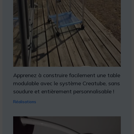
Apprenez à construire facilement une table
modulable avec le système Creatube, sans
soudure et entièrement personnalisable !
Réalisations