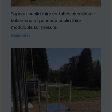
Support publicitaire en tubes aluminium :
kakemono et panneau publicitaire
modulable sur mesure
Réalisations